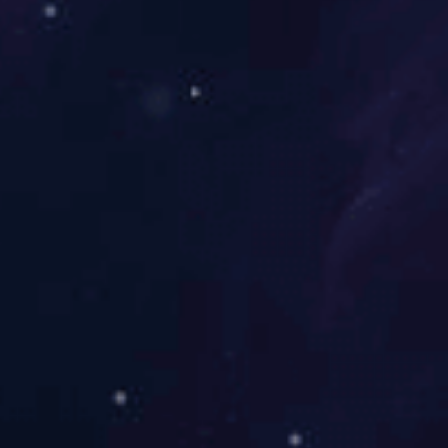
进度，提升服务满意度。