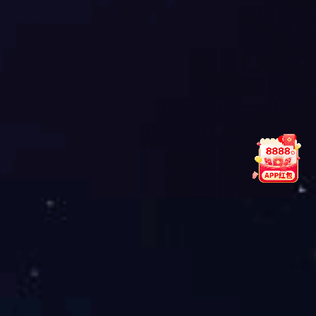
场执行全链条，确保赛事顺利落地。