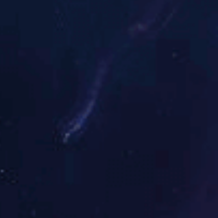
10
+
Years
Experience