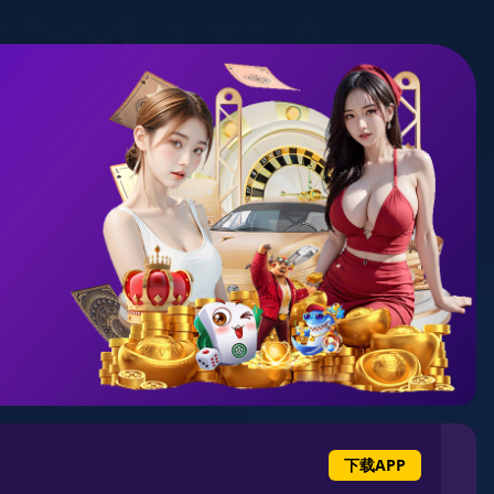
81640室（上海泰和经济发展区）
18144759492
首页
认识
8688体育
案例精选
企业简报
服务