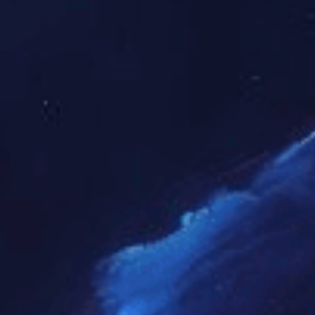
活产品等多个类别。无论是针对专业运动员的高
普通消费者的休闲运动用品，都秉持着创新与品
一位用户提供最舒适、最实用的产品。同时，还
店进行全渠道销售，不断拓展市场份额。
、品质、服务、责任”。公司始终致力于推动体
消费者提供优质的产品和服务，并通过公益活动
。多年来，
8688体育平台
不仅为用户带来了卓
社会发展贡献了自己的力量。
化与全球体育品牌和组织的合作，不断提升技术
大产品线，力争成为全球领先的体育产业平台，
界，成为全球体育产业的创新引领者。