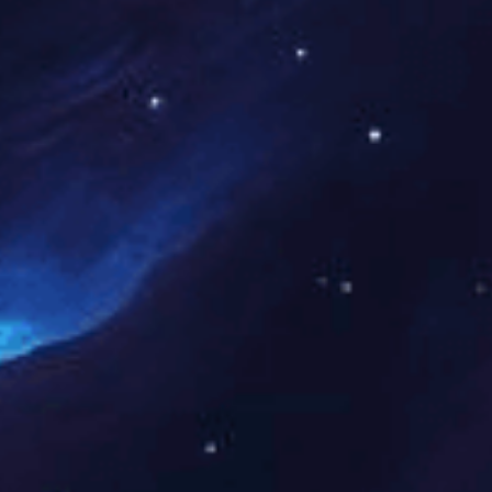
定制服务灵活
提供企业 / 个人定制周边设计，支持
LOGO 印制与主题化开发。
用户反馈流程
收集用户问题、分类响应处理、跟进解决