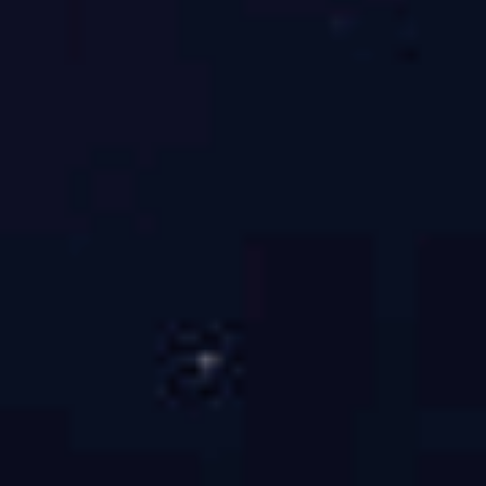
七位足球明星的精彩瞬间视频回顾
你绝对不能错过的足球传奇时刻