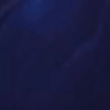
最佳直播平台
1050
+
ISPO 设计奖
50
K
创新体育直播奖
100
K
红点设计奖