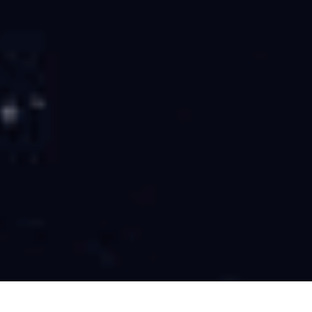
柳淞耘
UI/UX设计师