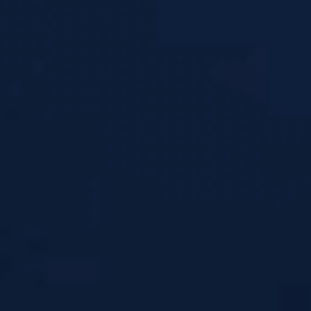
致力于为广大体育迷提供全方位的优质服务，推动体育
文化的普及与发展。
在体育直播方面，通过自主研发的高科技平台，为
用户提供全球范围内的体育赛事直播。公司拥有多项技
术专利，确保直播画质高清、延时低，实时更新赛事数
据，为观众带来沉浸式的观赛体验。的直播内容涵盖了
足球、篮球、网球、电子竞技等多项国际顶级赛事，其
中包括各大联赛、世界杯、奥运会等重要体育盛事，满
足不同用户的观赛需求。
作为赛事组织者，
8688体育
积极参与国内外多项体
育赛事的策划与执行，尤其在足球和篮球领域，拥有丰
富的赛事运营经验。公司与国内外多个体育协会、俱乐
部以及媒体公司建立了紧密的合作关系，通过高效的赛
事管理和专业的运营团队，成功举办了多场具有广泛影
响力的体育赛事。这些赛事不仅推动了体育产业的商业
化进程，也为地方经济的发展作出了贡献。
在体育周边产品方面，
8688足球
拥有一系列自主品