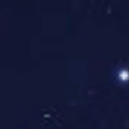
售后保障完善
周边产品支持 7 天无理由退换，正品溯源可查。
赛事筹备流程