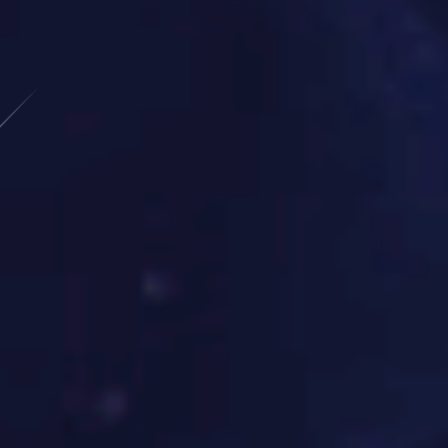
1
赛事筹备流程
涵盖赛事立项、场地租赁、赛程规划、嘉宾邀约等全环节，
确保赛事顺利启动。
2