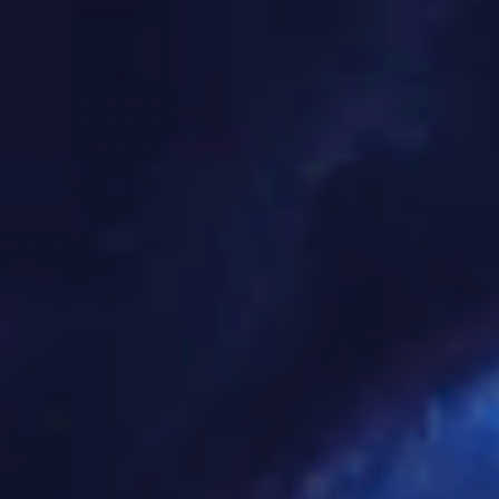
直播执行流程
包括设备调试、信号对接、导播切换、字幕添加等步骤，保
障直播流畅稳定。
3
周边设计流程
从创意构思、图案设计、样品打样到量产确认，打造贴合体
育 IP 的周边产品。