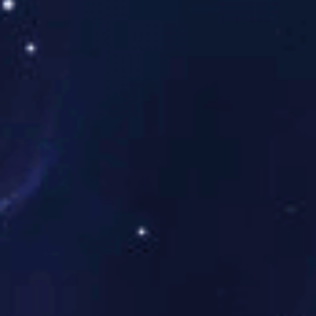
2026-08-07
与姆巴佩齐名的足球巨星们同样闪耀绿
茵场的传奇故事
在当今足球界，姆巴佩无疑是一颗璀璨的明星，他以惊人
的速度和超凡的技术引领着现代足球的发展。然而，在这
片绿茵场上，还有许多与他齐名的传奇巨星，他们同样以