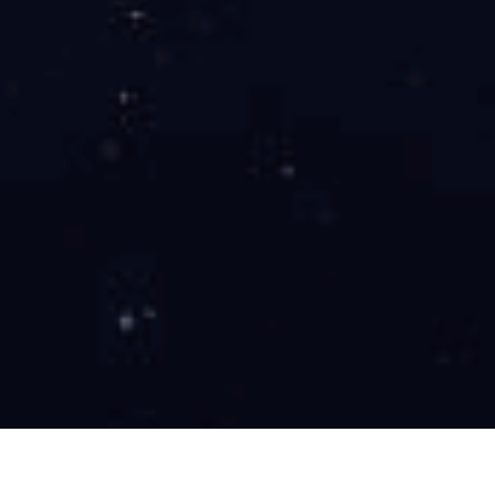
2026-07-29
三位足球明星畅谈职业生涯与
未来梦想的精彩对话
2026-07-28
七位足球明星的精彩瞬间视频
回顾你绝对不能错过的足球传
奇时刻
2026-07-28
OPPO携手足球明星代言人共
创精彩时刻引领年轻潮流新风
尚
2026-07-27
32号足球明星的身份揭秘及其
在足球界的影响力分析
2026-07-25
2023年度全球足球明星最终排
名揭晓引发热议与讨论