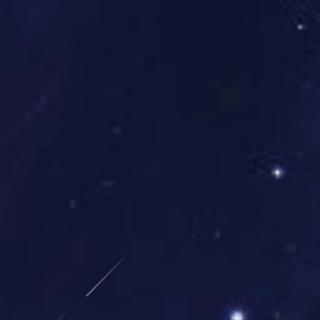
各自独特的风格和辉煌成就，书写着属于自己的足球故
事...