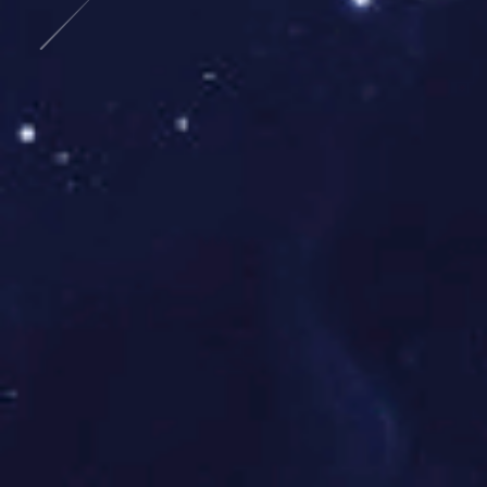
2026-08-06
下代足球明星是谁揭秘未来之星的成长
历程与比赛精彩瞬间
在全球范围内，足球被视为一种无国界的运动，它不仅仅
是一项竞技体育，更是一种文化现象。随着时间的推移，
越来越多的年轻球员崭露头角，他们被誉为“下代足球明
星”。本文将围绕这一主题展开讨论，通过分析未来之星...