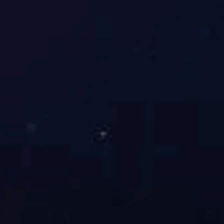
尚
2026-07-27
32号足球明星的身份揭秘及其
在足球界的影响力分析
2026-07-25
2023年度全球足球明星最终排
名揭晓引发热议与讨论
2026-07-23
2019年欧冠巴萨对曼联精彩回
放全场录像重温比赛瞬间
2026-07-22