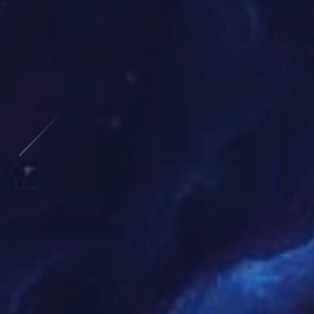
此外，高水平赛事频繁举办使得竞争加剧，因此重庆飞盘队需保持
持续学习态度，通过研究对手及总结自身不足来不断完善技战术体
系。同时，他们还应该增加友谊赛和交流活动，与其他优秀团队切
磋技艺，提高综合实力。
最后，由于天气等不可控因素可能影响户外活动，因此合理安排训
练时间也至关重要。在条件允许下，可以考虑室内训练设施以保证
各项技能得到充分锻炼。此外，加强体能恢复与伤病预防措施，也
是保障长期发展的重要环节。
总结：
综上所述，飞盘竞技以其独特魅力吸引着越来越多的人，而重庆飞
盘队凭借卓越战术和紧密团结展示出了这项运动无限潜能。在未来
的发展道路上，他们将继续迎接各种挑战，不断创新改进，以追求
更高目标。同时，也希望更多的人能够加入到这个大家庭中，共同
享受这项富有激情与乐趣的运动所带来的美好体验。
总之，通过深入探讨“重庆飞盘队”的发展历程，我们看到了一个充
满朝气蓬勃的新兴体育项目如何运用智慧和勇气征服挑战，并进一
步推动社区建设与身心健康。因此，希望我们能够支持这一运动的
发展，让它在全国范围内得到广泛传播与认可，实现更大的辉煌！