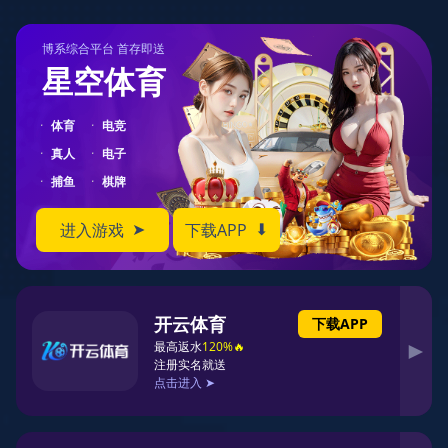
企业简报
首页
企业简报